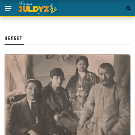
КЕЛБЕТ