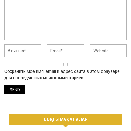
Сохранить моё имя, email и адрес сайта в этом браузере
для последующих моих комментариев.
СОҢҒЫ МАҚАЛАЛАР