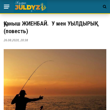
Қуаныш ЖИЕНБАЙ. У мен УЫЛДЫРЫҚ
(повесть)
26.08.2020, 20:38