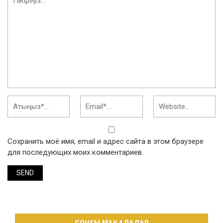
Сохранить моё имя, email и адрес сайта в этом браузере
для последующих моих комментариев.