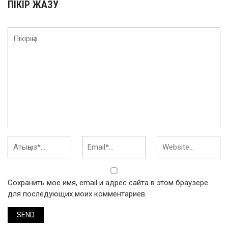
ПІКІР ЖАЗУ
Сохранить моё имя, email и адрес сайта в этом браузере
для последующих моих комментариев.