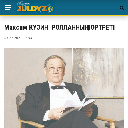
Максим КУЗИН. РОЛЛАННЫҢ ПОРТРЕТІ
05.11.2021, 16:41