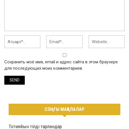
Сохранить моё имя, email и адрес сайта в этом браузере
для последующих моих комментариев.
СОҢҒЫ МАҚАЛАЛАР
Тотияйын тілді тарландар