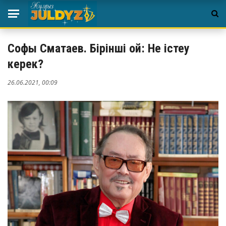
Софы Сматаев. Бірінші ой: Не істеу
керек?
26.06.2021, 00:09