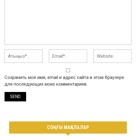
Сохранить моё имя, email и адрес сайта в этом браузере
для последующих моих комментариев.
СОҢҒЫ МАҚАЛАЛАР