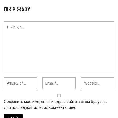
ПІКІР ЖАЗУ
Сохранить моё имя, email и адрес сайта в этом браузере
для последующих моих комментариев.