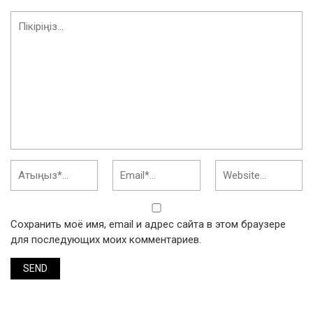
Сохранить моё имя, email и адрес сайта в этом браузере
для последующих моих комментариев.