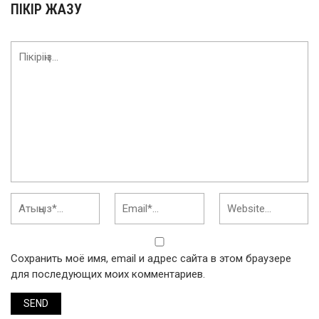
ПІКІР ЖАЗУ
Сохранить моё имя, email и адрес сайта в этом браузере
для последующих моих комментариев.