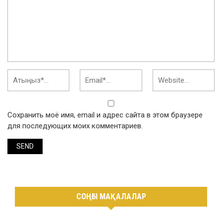
Сохранить моё имя, email и адрес сайта в этом браузере
для последующих моих комментариев.
СОҢҒЫ МАҚАЛАЛАР