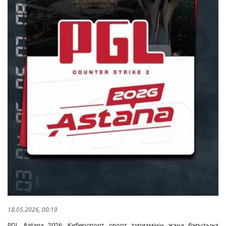
18.05.2026, 00:19
PGL Astana 2026: Киберспорт спорт туризмінің жаңа бағытына