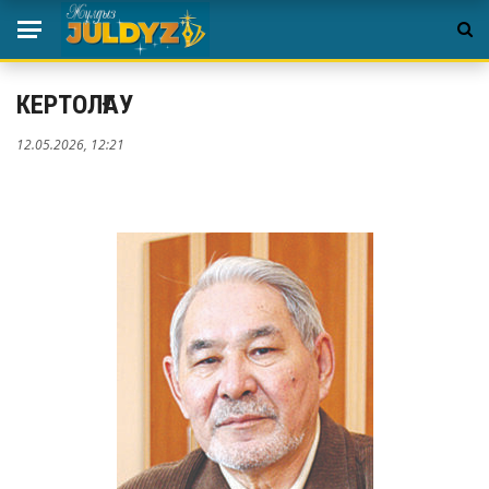
КЕРТОЛҒАУ
12.05.2026, 12:21