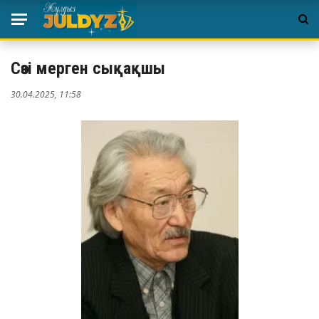
Сөзі мерген сықақшы
30.04.2025, 11:58