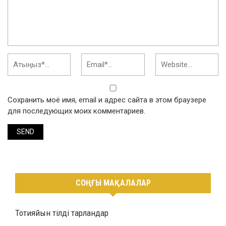
Сохранить моё имя, email и адрес сайта в этом браузере
для последующих моих комментариев.
СОҢҒЫ МАҚАЛАЛАР
Тотияйын тілді тарландар