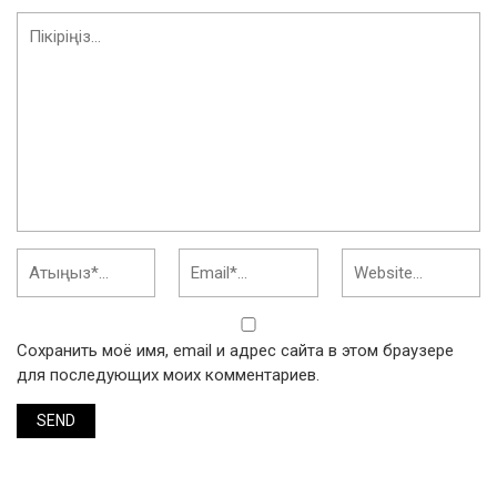
Сохранить моё имя, email и адрес сайта в этом браузере
для последующих моих комментариев.