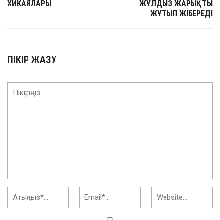
ХИКАЯЛАРЫ
ЖҰЛДЫЗ ЖАРЫҚТЫ
ЖҰТЫП ЖІБЕРЕДІ
ПІКІР ЖАЗУ