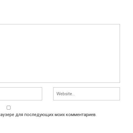
 браузере для последующих моих комментариев.