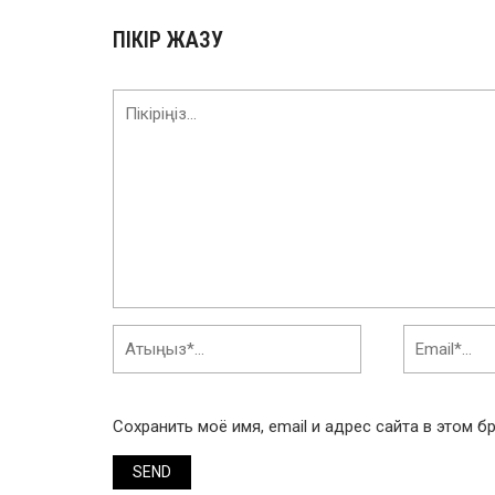
ПІКІР ЖАЗУ
Сохранить моё имя, email и адрес сайта в этом