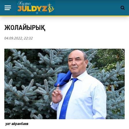
ЖОЛАЙЫРЫҚ
04.09.2022, 22:32
Қуат Қайранбаев