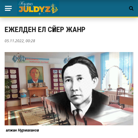
ЕЖЕЛДЕН ЕЛ СҮЙЕР ЖАНР
05.11.2022, 00:28
Қалжан Нұрмаханов